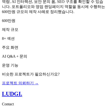
역량, AI 인터랙션, 보안 문의 폼, SEO 구조를 확인할 수 있습
니다. 포트폴리오와 영업 랜딩페이지 역할을 동시에 수행하는
600만원 규모의 제작 사례로 정리했습니다.
600만원
제작 규모
8+ 섹션
주요 화면
AI Q&A + 문의
운영 기능
비슷한 프로젝트가 필요하신가요?
프로젝트 의뢰하기 →
LUDGI
.
Contact