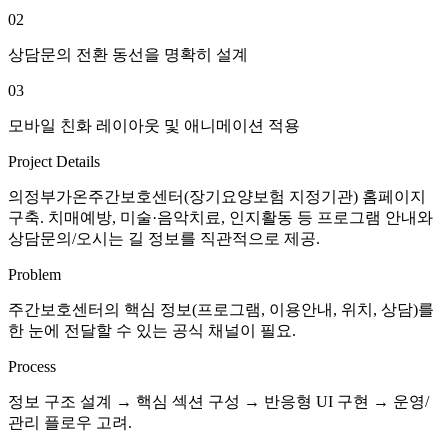
02
상담문의 전환 동선을 명확히 설계
03
모바일 친화 레이아웃 및 애니메이션 적용
Project Details
의정부가온주간보호센터(장기요양보험 지정기관) 홈페이지
구축. 치매예방, 미술·음악치료, 인지활동 등 프로그램 안내와
상담문의/오시는 길 정보를 직관적으로 제공.
Problem
주간보호센터의 핵심 정보(프로그램, 이용안내, 위치, 상담)를
한 눈에 전달할 수 있는 공식 채널이 필요.
Process
정보 구조 설계 → 핵심 섹션 구성 → 반응형 UI 구현 → 운영/
관리 플로우 고려.