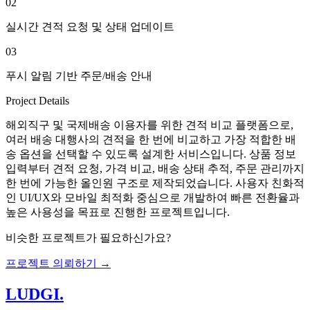
02
실시간 견적 요청 및 상태 업데이트
03
푸시 알림 기반 주문/배송 안내
Project Details
해외직구 및 국제배송 이용자를 위한 견적 비교 플랫폼으로,
여러 배송 대행사의 견적을 한 번에 비교하고 가장 적합한 배
송 옵션을 선택할 수 있도록 설계한 서비스입니다. 상품 정보
입력부터 견적 요청, 가격 비교, 배송 상태 추적, 주문 관리까지
한 번에 가능한 올인원 구조로 제작되었습니다. 사용자 친화적
인 UI/UX와 모바일 최적화 중심으로 개발하여 빠른 전환율과
높은 사용성을 목표로 진행한 프로젝트입니다.
비슷한 프로젝트가 필요하신가요?
프로젝트 의뢰하기 →
LUDGI
.