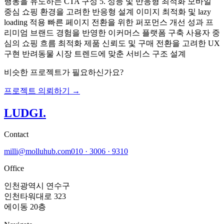
행동을 유도하는 CTA 구성 5. 성능 및 반응형 최적화 모바일
중심 쇼핑 환경을 고려한 반응형 설계 이미지 최적화 및 lazy
loading 적용 빠른 페이지 전환을 위한 퍼포먼스 개선 성과 프
리미엄 브랜드 경험을 반영한 이커머스 플랫폼 구축 사용자 중
심의 쇼핑 흐름 최적화 제품 신뢰도 및 구매 전환을 고려한 UX
구현 반려동물 시장 트렌드에 맞춘 서비스 구조 설계
비슷한 프로젝트가 필요하신가요?
프로젝트 의뢰하기 →
LUDGI
.
Contact
milli@molluhub.com
010 · 3006 · 9310
Office
인천광역시 연수구
인천타워대로 323
에이동 20층