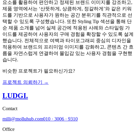
요소를 활용하여 편안하고 정제된 브랜드 이미지를 강조하고,
제품 영역에서는 ‘산뜻하게, 상큼하게, 정갈하게’와 같은 키워
드를 기반으로 사용자가 원하는 공간 분위기를 직관적으로 선
택할 수 있도록 구성했습니다. 또한 Styling Tip 섹션을 통해 단
순 제품 소개를 넘어 실제 공간에 적용된 사례와 스타일링 가
이드를 제공하여 사용자의 구매 경험을 확장할 수 있도록 설계
했습니다. 전체적으로 여백과 타이포그래피 중심의 디자인을
적용하여 브랜드의 프리미엄 이미지를 강화하고, 콘텐츠 간 흐
름을 자연스럽게 연결하여 몰입감 있는 사용자 경험을 구현했
습니다.
비슷한 프로젝트가 필요하신가요?
프로젝트 의뢰하기 →
LUDGI
.
Contact
milli@molluhub.com
010 · 3006 · 9310
Office