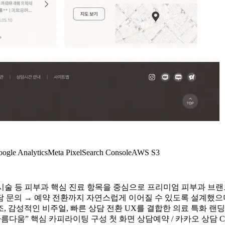
ogle Analytics
Meta Pixel
Search Console
AWS S3
띠 시술 등 피부과 핵심 진료 항목을 중심으로 프리미엄 피부과 브
상담 문의 → 예약 전환까지 자연스럽게 이어질 수 있도록 설계했
감성적인 비주얼, 빠른 상담 전환 UX를 결합한 의료 특화 랜딩페
러운 아름다움” 핵심 카피라이팅 구성 첫 화면 상담예약 / 카카오 상담