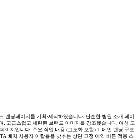
랜드 랜딩페이지를 기획·제작하였습니다. 단순한 병원 소개 페이
으며, 고급스럽고 세련된 브랜드 이미지를 강조했습니다. 여성 고
이지입니다. 주요 작업 내용 (고도화 포함) 1. 메인 랜딩 구조
 CTA 배치 사용자 이탈률을 낮추는 상단 고정 예약 버튼 적용 스