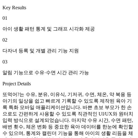
Key Results
01
아이 생활 패턴 통계 및 그래프 시각화 제공
02
다자녀 등록 및 개별 관리 기능 지원
03
알림 기능으로 수유·수면 시간 관리 가능
Project Details
또먹어?는 수유, 분유, 이유식, 기저귀, 수면, 체온, 약 복용 등
아기의 일상을 쉽고 빠르게 기록할 수 있도록 제작된 육아 기
록 특화 모바일 애플리케이션입니다. 바쁜 초보 부모가 한 손
으로도 간편하게 사용할 수 있도록 직관적인 UI/UX와 원터치
입력 방식으로 설계되었습니다. 마지막 수유 시간, 수면 패턴,
배변 횟수, 체온 변화 등 중요한 육아 데이터를 한눈에 확인할
수 있으며, 통계와 캘린더 기능을 통해 아이의 생활 리듬을 체