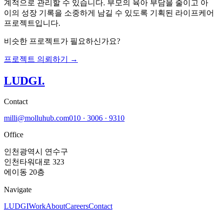
계적으로 관리할 수 있습니다. 부모의 육아 부담을 줄이고 아
이의 성장 기록을 소중하게 남길 수 있도록 기획된 라이프케어
프로젝트입니다.
비슷한 프로젝트가 필요하신가요?
프로젝트 의뢰하기 →
LUDGI
.
Contact
milli@molluhub.com
010 · 3006 · 9310
Office
인천광역시 연수구
인천타워대로 323
에이동 20층
Navigate
LUDGI
Work
About
Careers
Contact