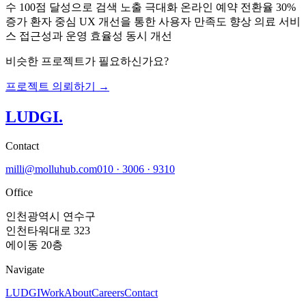
수 100점 달성으로 검색 노출 극대화 온라인 예약 전환율 30%
증가 환자 중심 UX 개선을 통한 사용자 만족도 향상 의료 서비
스 접근성과 운영 효율성 동시 개선
비슷한 프로젝트가 필요하신가요?
프로젝트 의뢰하기 →
LUDGI
.
Contact
milli@molluhub.com
010 · 3006 · 9310
Office
인천광역시 연수구
인천타워대로 323
에이동 20층
Navigate
LUDGI
Work
About
Careers
Contact