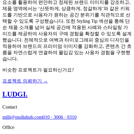
요소를 활용하여 편안하고 정제된 브랜드 이미지를 강조하고,
제품 영역에서는 ‘산뜻하게, 상큼하게, 정갈하게’와 같은 키워
드를 기반으로 사용자가 원하는 공간 분위기를 직관적으로 선
택할 수 있도록 구성했습니다. 또한 Styling Tip 섹션을 통해 단
순 제품 소개를 넘어 실제 공간에 적용된 사례와 스타일링 가
이드를 제공하여 사용자의 구매 경험을 확장할 수 있도록 설계
했습니다. 전체적으로 여백과 타이포그래피 중심의 디자인을
적용하여 브랜드의 프리미엄 이미지를 강화하고, 콘텐츠 간 흐
름을 자연스럽게 연결하여 몰입감 있는 사용자 경험을 구현했
습니다.
비슷한 프로젝트가 필요하신가요?
프로젝트 의뢰하기 →
LUDGI
.
Contact
milli@molluhub.com
010 · 3006 · 9310
Office