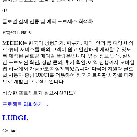
03
글로벌 결제 연동 및 예약 프로세스 최적화
Project Details
MEDIKK는 한국의 성형외과, 피부과, 치과, 안과 등 다양한 의
료·뷰티 서비스를 해외 고객이 쉽고 안전하게 예약할 수 있도
록 제작된 글로벌 메디컬 플랫폼입니다. 병원 정보 탐색, 실시
간 프로모션 확인, 상담 문의, 후기 확인, 예약 진행까지 모바일
앱 하나에서 가능하도록 설계되었습니다. 다국어 지원과 글로
벌 사용자 중심 UX/UI를 적용하여 한국 의료관광 시장을 타겟
으로 개발된 프로젝트입니다.
비슷한 프로젝트가 필요하신가요?
프로젝트 의뢰하기 →
LUDGI
.
Contact