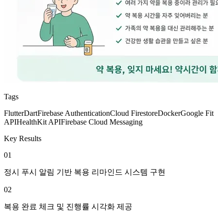
Tags
Flutter
Dart
Firebase Authentication
Cloud Firestore
Docker
Google Fit
API
HealthKit API
Firebase Cloud Messaging
Key Results
01
정시 푸시 알림 기반 복용 리마인드 시스템 구현
02
복용 완료 체크 및 진행률 시각화 제공