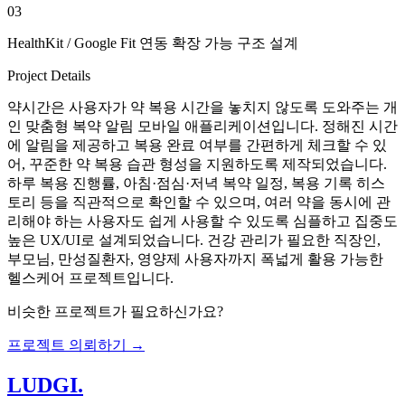
03
HealthKit / Google Fit 연동 확장 가능 구조 설계
Project Details
약시간은 사용자가 약 복용 시간을 놓치지 않도록 도와주는 개
인 맞춤형 복약 알림 모바일 애플리케이션입니다. 정해진 시간
에 알림을 제공하고 복용 완료 여부를 간편하게 체크할 수 있
어, 꾸준한 약 복용 습관 형성을 지원하도록 제작되었습니다.
하루 복용 진행률, 아침·점심·저녁 복약 일정, 복용 기록 히스
토리 등을 직관적으로 확인할 수 있으며, 여러 약을 동시에 관
리해야 하는 사용자도 쉽게 사용할 수 있도록 심플하고 집중도
높은 UX/UI로 설계되었습니다. 건강 관리가 필요한 직장인,
부모님, 만성질환자, 영양제 사용자까지 폭넓게 활용 가능한
헬스케어 프로젝트입니다.
비슷한 프로젝트가 필요하신가요?
프로젝트 의뢰하기 →
LUDGI
.